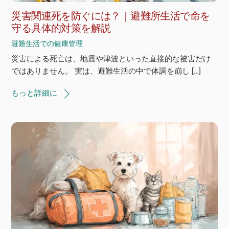
災害関連死を防ぐには？｜避難所生活で命を
守る具体的対策を解説
避難生活での健康管理
災害による死亡は、地震や津波といった直接的な被害だけ
ではありません。 実は、避難生活の中で体調を崩し […]
もっと詳細に