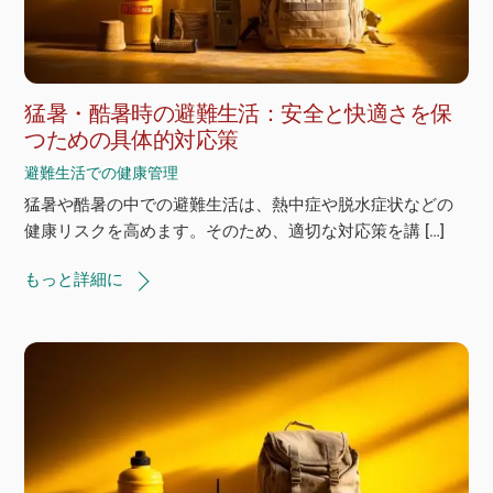
猛暑・酷暑時の避難生活：安全と快適さを保
つための具体的対応策
避難生活での健康管理
猛暑や酷暑の中での避難生活は、熱中症や脱水症状などの
健康リスクを高めます。そのため、適切な対応策を講 […]
もっと詳細に