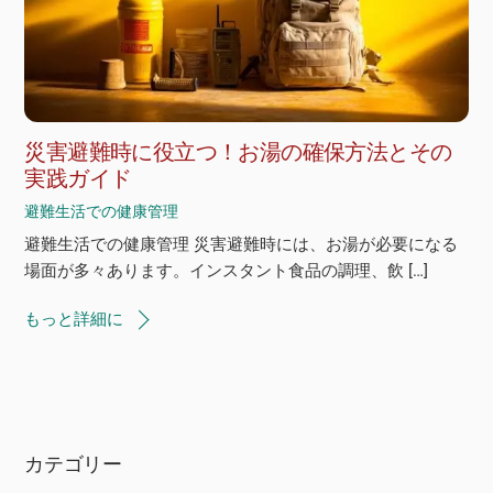
災害避難時に役立つ！お湯の確保方法とその
実践ガイド
避難生活での健康管理
避難生活での健康管理 災害避難時には、お湯が必要になる
場面が多々あります。インスタント食品の調理、飲 […]
もっと詳細に
カテゴリー