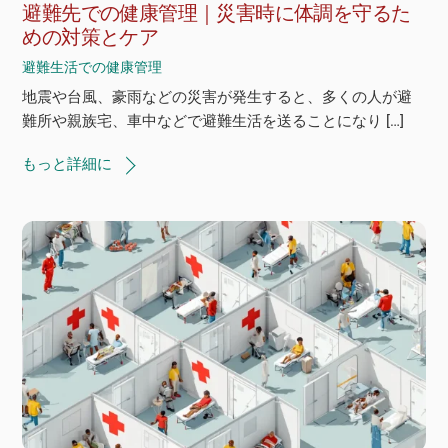
避難先での健康管理｜災害時に体調を守るた
めの対策とケア
避難生活での健康管理
地震や台風、豪雨などの災害が発生すると、多くの人が避
難所や親族宅、車中などで避難生活を送ることになり […]
もっと詳細に