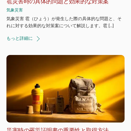
雹災害時の具体的問題と効果的な対策案
気象災害
気象災害 雹（ひょう）が発生した際の具体的な問題と、そ
れに対する効果的な対策案について解説します。雹 […]
もっと詳細に
災害時の罹災証明書の重要性と取得方法