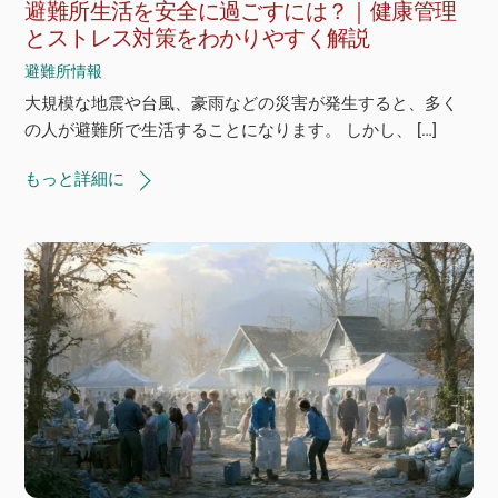
避難所生活を安全に過ごすには？｜健康管理
とストレス対策をわかりやすく解説
避難所情報
大規模な地震や台風、豪雨などの災害が発生すると、多く
の人が避難所で生活することになります。 しかし、 […]
もっと詳細に