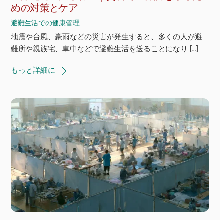
めの対策とケア
避難生活での健康管理
地震や台風、豪雨などの災害が発生すると、多くの人が避
難所や親族宅、車中などで避難生活を送ることになり […]
もっと詳細に