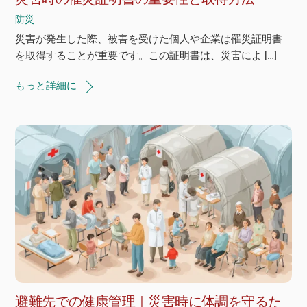
防災
災害が発生した際、被害を受けた個人や企業は罹災証明書
を取得することが重要です。この証明書は、災害によ […]
もっと詳細に
避難先での健康管理｜災害時に体調を守るた