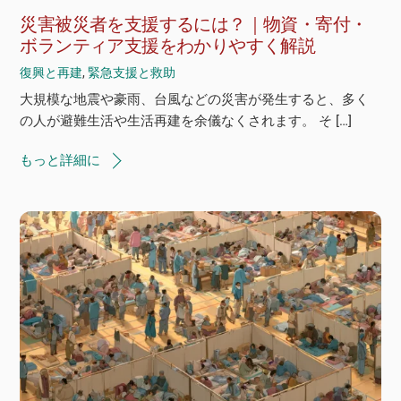
災害被災者を支援するには？｜物資・寄付・
ボランティア支援をわかりやすく解説
復興と再建
,
緊急支援と救助
大規模な地震や豪雨、台風などの災害が発生すると、多く
の人が避難生活や生活再建を余儀なくされます。 そ […]
もっと詳細に