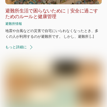
避難所生活で困らないために｜安全に過ごす
ためのルールと健康管理
避難所情報
地震や台風などの災害で自宅にいられなくなったとき、多
くの人が利用するのが避難所です。 しかし、避難所 […]
もっと詳細に