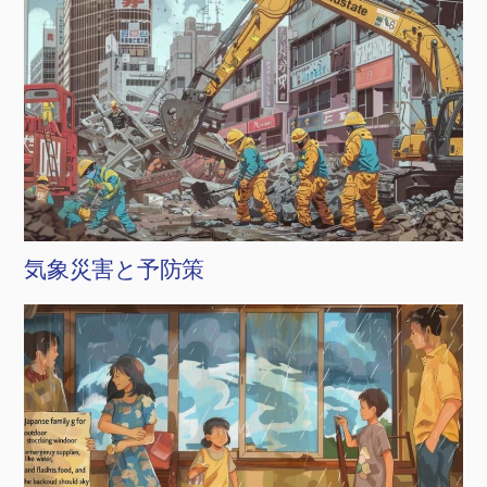
気象災害と予防策