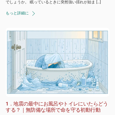
でしょうか。 眠っているときに突然強い揺れが始ま […]
もっと詳細に
1．地震の最中にお風呂やトイレにいたらどう
する？｜無防備な場所で命を守る初動行動