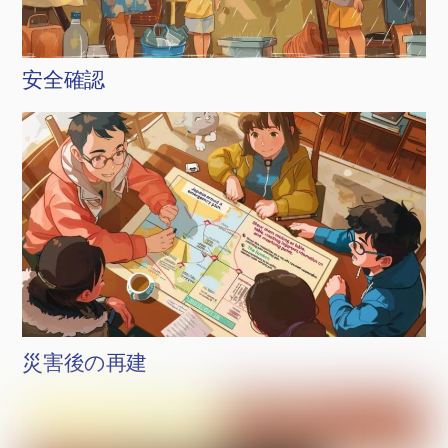
安全確認
災害後の再建