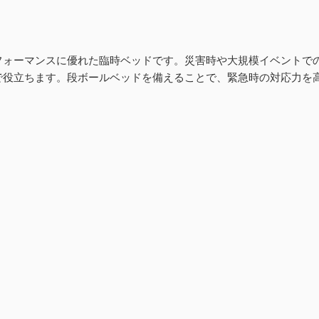
フォーマンスに優れた臨時ベッドです。災害時や大規模イベントで
で役立ちます。段ボールベッドを備えることで、緊急時の対応力を