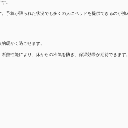
です。
ます。予算が限られた状況でも多くの人にベッドを提供できるのが強
較的暖かく過ごせます。
す。断熱性能により、床からの冷気を防ぎ、保温効果が期待できます