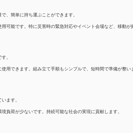
軽量で、簡単に持ち運ぶことができます。
に使用可能です。特に災害時の緊急対応やイベント会場など、移動が
です。
ぐに使用できます。組み立て手順もシンプルで、短時間で準備が整い
ています。
、環境負荷が少ないです。持続可能な社会の実現に貢献します。