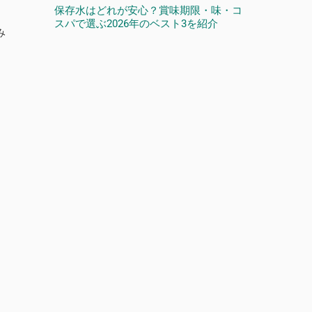
保存水はどれが安心？賞味期限・味・コ
スパで選ぶ2026年のベスト3を紹介
み
。