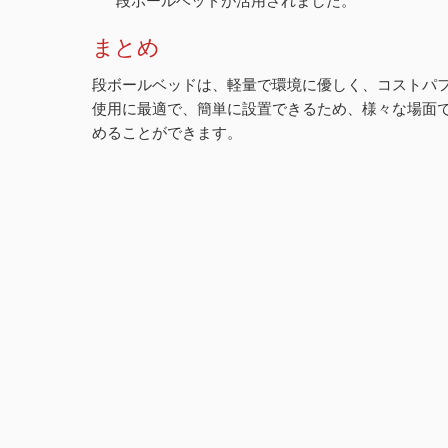
段ボールベッドが活用されました。
まとめ
段ボールベッドは、軽量で環境に優しく、コストパ
使用に最適で、簡単に設置できるため、様々な場面
めることができます。