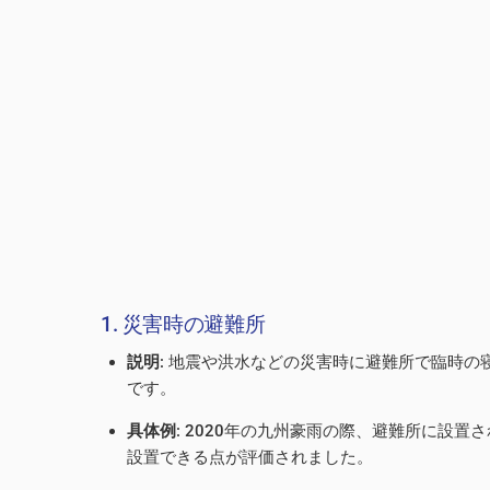
1. 災害時の避難所
説明
: 地震や洪水などの災害時に避難所で臨時
です。
具体例
: 2020年の九州豪雨の際、避難所に設
設置できる点が評価されました。