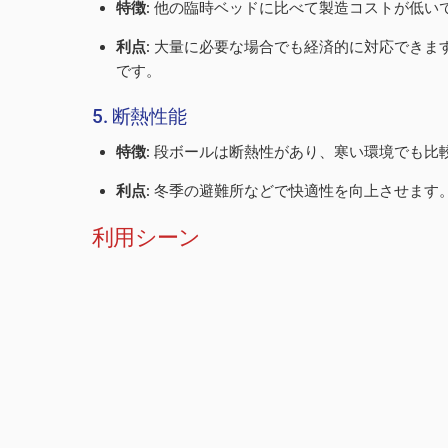
特徴
: 他の臨時ベッドに比べて製造コストが低い
利点
: 大量に必要な場合でも経済的に対応でき
です。
5. 断熱性能
特徴
: 段ボールは断熱性があり、寒い環境でも比
利点
: 冬季の避難所などで快適性を向上させま
利用シーン