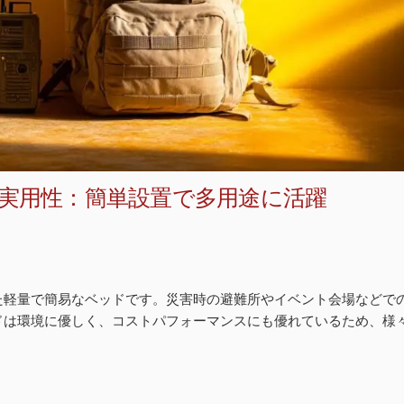
実用性：簡単設置で多用途に活躍
た軽量で簡易なベッドです。災害時の避難所やイベント会場などで
ドは環境に優しく、コストパフォーマンスにも優れているため、様