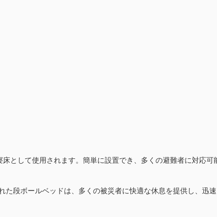
の寝床として使用されます。簡単に設置でき、多くの避難者に対応可
置された段ボールベッドは、多くの被災者に快適な休息を提供し、迅速