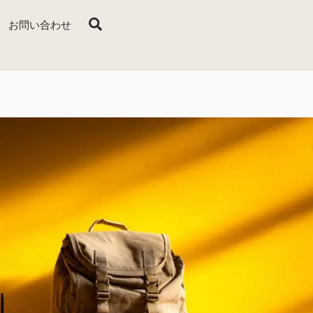
Search
お問い合わせ