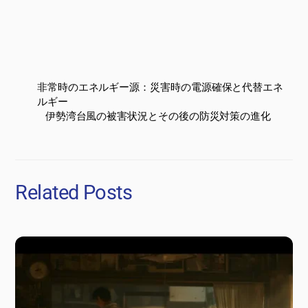
非常時のエネルギー源：災害時の電源確保と代替エネ
ルギー
伊勢湾台風の被害状況とその後の防災対策の進化
Related Posts