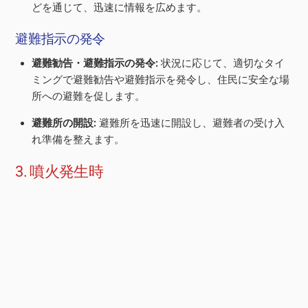
どを通じて、迅速に情報を広めます。
避難指示の発令
避難勧告・避難指示の発令:
状況に応じて、適切なタイ
ミングで避難勧告や避難指示を発令し、住民に安全な場
所への避難を促します。
避難所の開設:
避難所を迅速に開設し、避難者の受け入
れ準備を整えます。
3. 噴火発生時