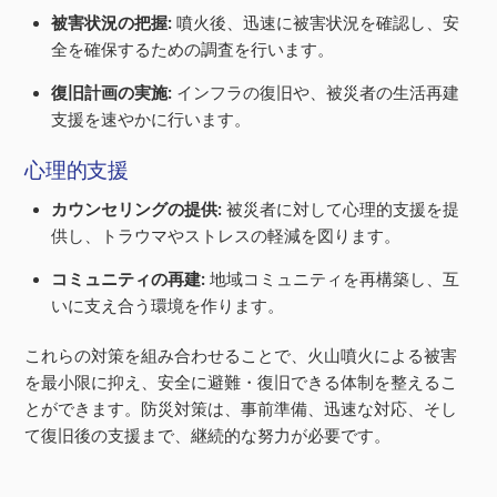
被害状況の把握:
噴火後、迅速に被害状況を確認し、安
全を確保するための調査を行います。
復旧計画の実施:
インフラの復旧や、被災者の生活再建
支援を速やかに行います。
心理的支援
カウンセリングの提供:
被災者に対して心理的支援を提
供し、トラウマやストレスの軽減を図ります。
コミュニティの再建:
地域コミュニティを再構築し、互
いに支え合う環境を作ります。
これらの対策を組み合わせることで、火山噴火による被害
を最小限に抑え、安全に避難・復旧できる体制を整えるこ
とができます。防災対策は、事前準備、迅速な対応、そし
て復旧後の支援まで、継続的な努力が必要です。