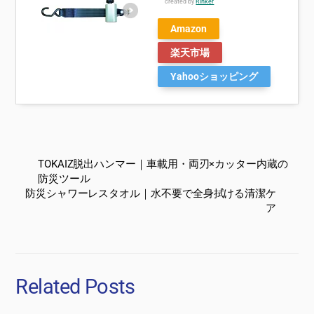
created by
Rinker
Amazon
楽天市場
Yahooショッピング
TOKAIZ脱出ハンマー｜車載用・両刃×カッター内蔵の
防災ツール
防災シャワーレスタオル｜水不要で全身拭ける清潔ケ
ア
Related Posts