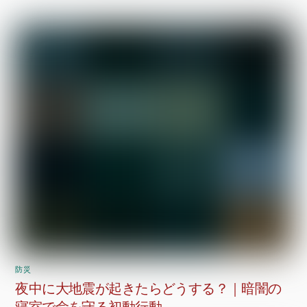
防災
夜中に大地震が起きたらどうする？｜暗闇の