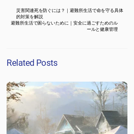
災害関連死を防ぐには？｜避難所生活で命を守る具体
的対策を解説
避難所生活で困らないために｜安全に過ごすためのル
ールと健康管理
Related Posts