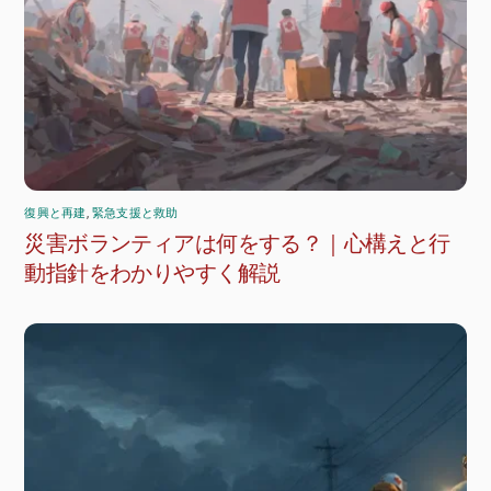
復興と再建
,
緊急支援と救助
災害ボランティアは何をする？｜心構えと行
動指針をわかりやすく解説