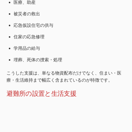
医療、助産
被災者の救出
応急仮設住宅の供与
住家の応急修理
学用品の給与
埋葬、死体の捜索・処理
こうした支援は、単なる物資配布だけでなく、住まい・医
療・生活維持まで幅広く含まれているのが特徴です。
避難所の設置と生活支援