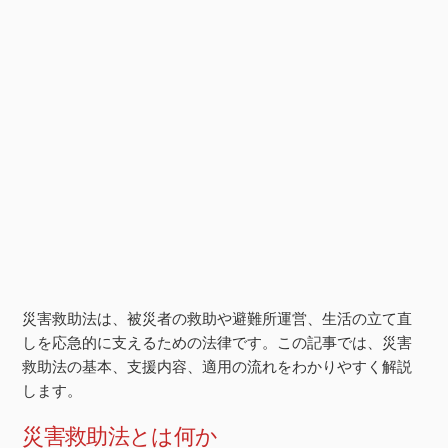
災害救助法は、被災者の救助や避難所運営、生活の立て直
しを応急的に支えるための法律です。この記事では、災害
救助法の基本、支援内容、適用の流れをわかりやすく解説
します。
災害救助法とは何か