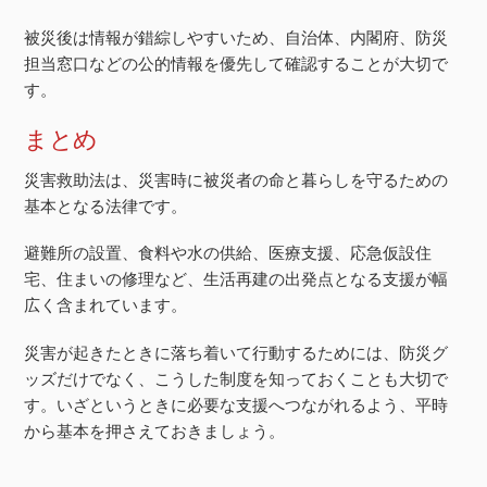
被災後は情報が錯綜しやすいため、自治体、内閣府、防災
担当窓口などの公的情報を優先して確認することが大切で
す。
まとめ
災害救助法は、災害時に被災者の命と暮らしを守るための
基本となる法律です。
避難所の設置、食料や水の供給、医療支援、応急仮設住
宅、住まいの修理など、生活再建の出発点となる支援が幅
広く含まれています。
災害が起きたときに落ち着いて行動するためには、防災グ
ッズだけでなく、こうした制度を知っておくことも大切で
す。いざというときに必要な支援へつながれるよう、平時
から基本を押さえておきましょう。