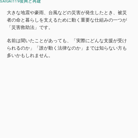
復興と再建
SAIGAI119
大きな地震や豪雨、台風などの災害が発生したとき、被災
者の命と暮らしを支えるために動く重要な仕組みの一つが
「災害救助法」です。
名前は聞いたことがあっても、「実際にどんな支援が受け
られるのか」「誰が動く法律なのか」までは知らない方も
多いかもしれません。