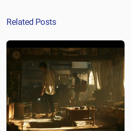
Related Posts