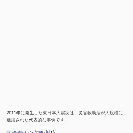
2011年に発生した東日本大震災は、災害救助法が大規模に
適用された代表的な事例です。