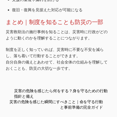
復旧・復興を見据えた対応が可能になる
まとめ｜制度を知ることも防災の一部
災害救助法の施行事例を知ることは、災害時に行政がどの
ように動くのかを理解することにつながります。
制度を正しく知っていれば、災害時に不要な不安を減ら
し、落ち着いて行動することができます。
自分自身の備えとあわせて、社会全体の仕組みを理解して
おくことも、防災の大切な一歩です。
災害の危険を感じたら何をする？身を守るための行動
指針と備え
災害の危険を感じた瞬間にすべきこと｜命を守る行動
と事前準備の完全ガイド