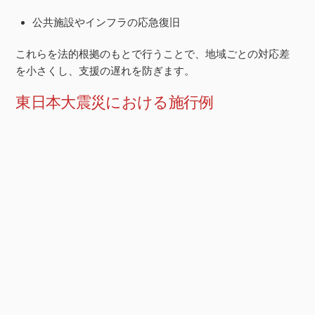
公共施設やインフラの応急復旧
これらを法的根拠のもとで行うことで、地域ごとの対応差
を小さくし、支援の遅れを防ぎます。
東日本大震災における施行例