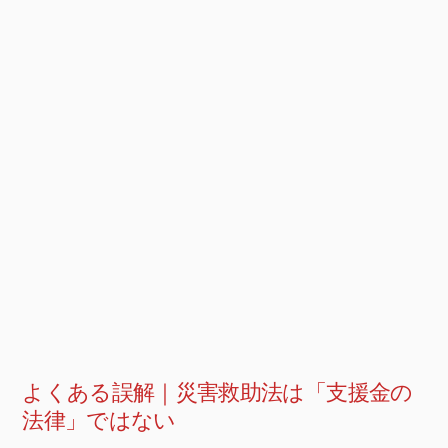
よくある誤解｜災害救助法は「支援金の
法律」ではない