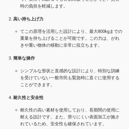
時の負担を軽減します。
高い持ち上げ力
てこの原理を活用した設計により、最大800kgまでの
重量を持ち上げることが可能です。この力は、がれ
きや重い物体の移動に非常に役立ちます。
簡単な操作
シンプルな形状と直感的な設計により、特別な訓練
を受けていない一般市民も緊急時に直ぐに使用する
ことができます。
耐久性と安全性
耐久性の高い素材を使用しており、長期間の使用に
耐える設計です。また、滑りにくい表面加工が施さ
れているため、安全性も確保されています。