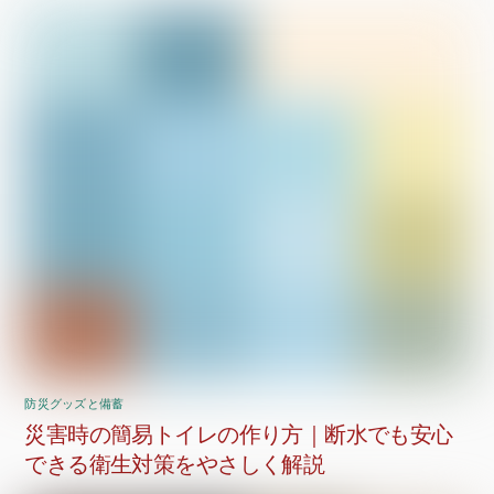
防災グッズと備蓄
災害時の簡易トイレの作り方｜断水でも安心
できる衛生対策をやさしく解説