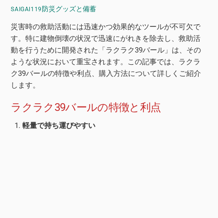
防災グッズと備蓄
SAIGAI119
災害時の救助活動には迅速かつ効果的なツールが不可欠で
す。特に建物倒壊の状況で迅速にがれきを除去し、救助活
動を行うために開発された「ラクラク39バール」は、その
ような状況において重宝されます。この記事では、ラクラ
ク39バールの特徴や利点、購入方法について詳しくご紹介
します。
ラクラク39バールの特徴と利点
軽量で持ち運びやすい