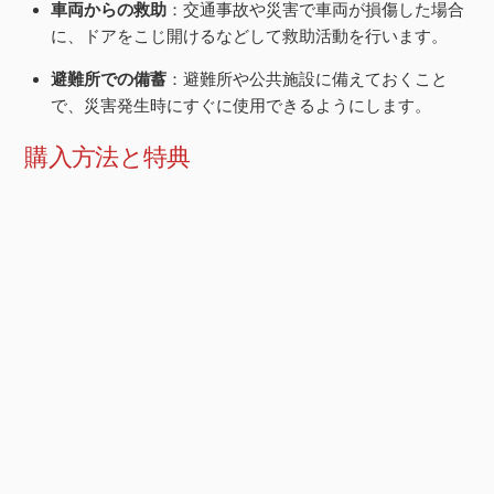
車両からの救助
：交通事故や災害で車両が損傷した場合
に、ドアをこじ開けるなどして救助活動を行います。
避難所での備蓄
：避難所や公共施設に備えておくこと
で、災害発生時にすぐに使用できるようにします。
購入方法と特典