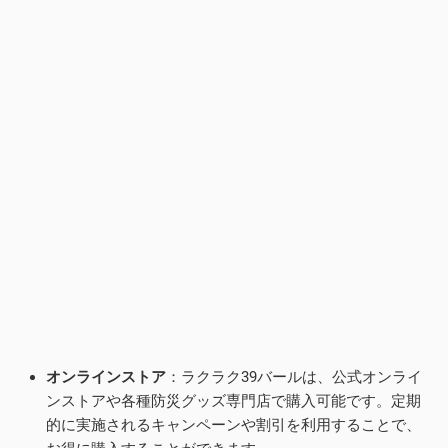
オンラインストア
：ラクラク39バールは、公式オンライ
ンストアや各種防災グッズ専門店で購入可能です。定期
的に実施されるキャンペーンや割引を利用することで、