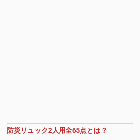
防災リュック2人用全65点とは？