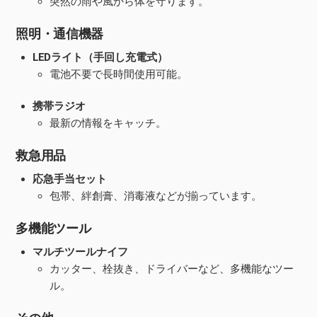
突然の雨や風から体を守ります。
照明・通信機器
LEDライト（手回し充電式）
電池不要で長時間使用可能。
携帯ラジオ
最新の情報をキャッチ。
救急用品
応急手当セット
包帯、絆創膏、消毒液などが揃っています。
多機能ツール
マルチツールナイフ
カッター、栓抜き、ドライバーなど、多機能なツー
ル。