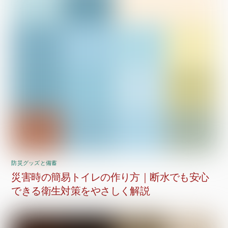
防災グッズと備蓄
災害時の簡易トイレの作り方｜断水でも安心
できる衛生対策をやさしく解説