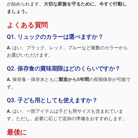
が始められます。
大切な家族を守るために、今すぐ行動し
ましょう。
よくある質問
Q1. リュックのカラーは選べますか？
A.
はい、ブラック、レッド、ブルーなど複数のカラーから
お選びいただけます。
Q2. 保存食の賞味期限はどのくらいですか？
A.
保存食・保存水ともに
製造から5年間
の長期保存が可能で
す。
Q3. 子ども用としても使えますか？
A.
はい、一部アイテムは子ども用サイズも含まれていま
す。ただし、必要に応じて追加の準備をおすすめします。
最後に