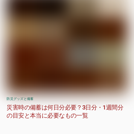
防災グッズと備蓄
災害時の備蓄は何日分必要？3日分・1週間分
の目安と本当に必要なもの一覧