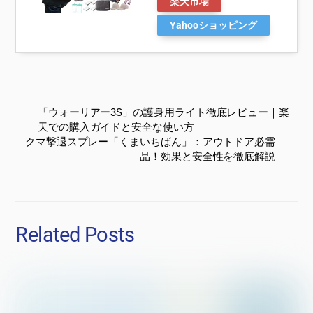
楽天市場
Yahooショッピング
「ウォーリアー3S」の護身用ライト徹底レビュー｜楽
天での購入ガイドと安全な使い方
クマ撃退スプレー「くまいちばん」：アウトドア必需
品！効果と安全性を徹底解説
Related Posts