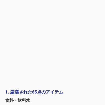
1. 厳選された65点のアイテム
食料・飲料水