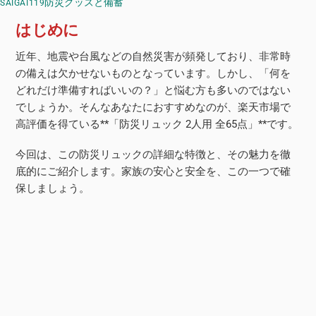
防災グッズと備蓄
SAIGAI119
はじめに
近年、地震や台風などの自然災害が頻発しており、非常時
の備えは欠かせないものとなっています。しかし、「何を
どれだけ準備すればいいの？」と悩む方も多いのではない
でしょうか。そんなあなたにおすすめなのが、楽天市場で
高評価を得ている**「防災リュック 2人用 全65点」**です。
今回は、この防災リュックの詳細な特徴と、その魅力を徹
底的にご紹介します。家族の安心と安全を、この一つで確
保しましょう。