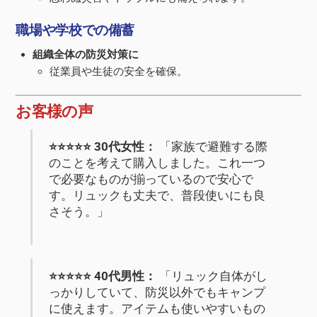
職場や学校での備蓄
組織全体の防災対策に
従業員や生徒の安全を確保。
お客様の声
⭐️⭐️⭐️⭐️⭐️ 30代女性：
「家族で避難する際
のことを考えて購入しました。これ一つ
で必要なものが揃っているので安心で
す。リュックも丈夫で、普段使いにも良
さそう。」
⭐️⭐️⭐️⭐️⭐️ 40代男性：
「リュック自体がし
っかりしていて、防災以外でもキャンプ
に使えます。アイテムも使いやすいもの