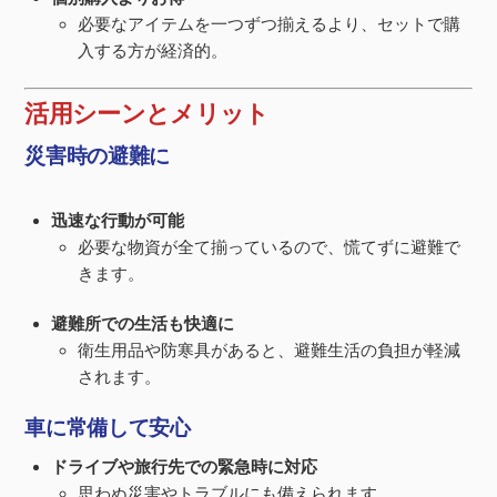
必要なアイテムを一つずつ揃えるより、セットで購
入する方が経済的。
活用シーンとメリット
災害時の避難に
迅速な行動が可能
必要な物資が全て揃っているので、慌てずに避難で
きます。
避難所での生活も快適に
衛生用品や防寒具があると、避難生活の負担が軽減
されます。
車に常備して安心
ドライブや旅行先での緊急時に対応
思わぬ災害やトラブルにも備えられます。