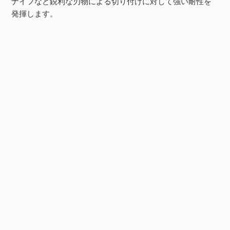
ナイフなど鋭利な刃物による切り付けに対して強い耐性を
発揮します。