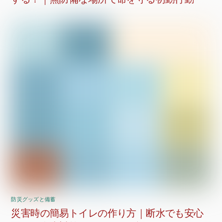
防災グッズと備蓄
災害時の簡易トイレの作り方｜断水でも安心