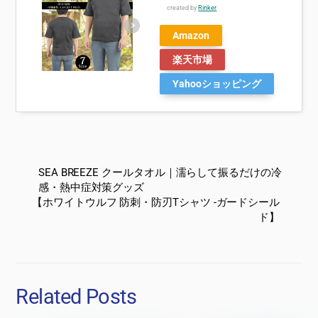
created by
Rinker
Amazon
楽天市場
Yahooショッピング
SEA BREEZE クールタオル｜濡らして振るだけの冷
感・熱中症対策グッズ
【ホワイトウルフ 防刺・防刃Tシャツ -ガードシール
ド】
Related Posts