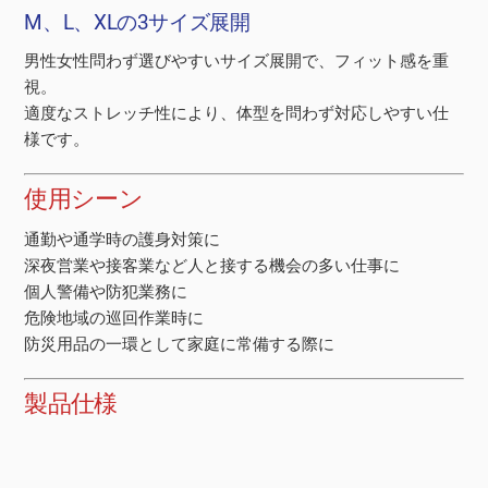
M、L、XLの3サイズ展開
男性女性問わず選びやすいサイズ展開で、フィット感を重
視。
適度なストレッチ性により、体型を問わず対応しやすい仕
様です。
使用シーン
通勤や通学時の護身対策に
深夜営業や接客業など人と接する機会の多い仕事に
個人警備や防犯業務に
危険地域の巡回作業時に
防災用品の一環として家庭に常備する際に
製品仕様