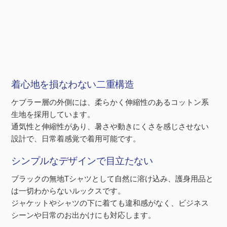
着心地を損なわない二重構造
ケブラー層の外側には、柔らかく伸縮性のあるコットン系
生地を採用しています。
通気性と伸縮性があり、暑さや動きにくさを感じさせない
設計で、日常着感覚で着用可能です。
シンプルなデザインで目立たない
ブラックの無地Tシャツとして自然に溶け込み、護身用品と
は一切わからないルックスです。
ジャケットやシャツの下に着ても違和感がなく、ビジネス
シーンや日常のお出かけにも対応します。