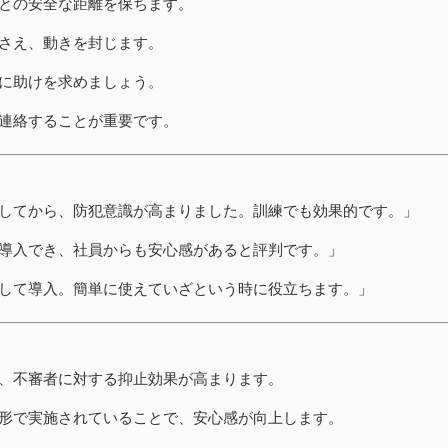
との安全な距離を保ちます。
さえ、動きを封じます。
に助けを求めましょう。
連絡することが重要です。
してから、防犯意識が高まりました。訓練でも効果的です。」
導入でき、社員からも安心感があると評判です。」
して導入。簡単に使えていざという時に役立ちます。」
、不審者に対する抑止効果が高まります。
形で実施されていることで、安心感が向上します。