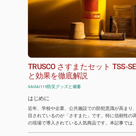
TRUSCO さすまたセット TS
と効果を徹底解説
防災グッズと備蓄
SAIGAI119
はじめに
近年、学校や企業、公共施設での防犯意識が高まり
目されているのが「さすまた」です。特に信頼性の高い「
の現場で導入されている人気商品です。本記事では