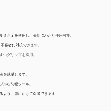
ルミ合金を使用し、長期にわたり使用可能。
、不審者に対抗できます。
すいグリップを採用。
者を威嚇します。
プルな防犯ツール。
るよう、壁にかけて保管できます。