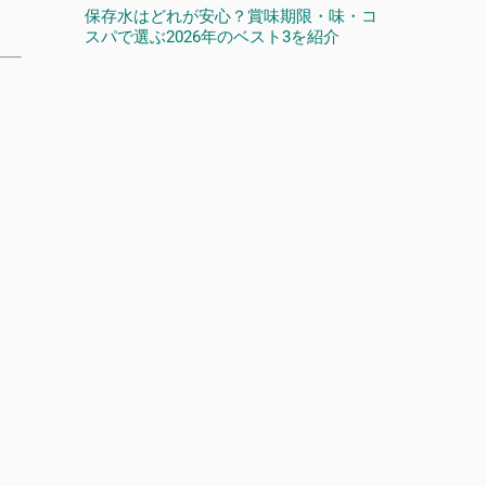
保存水はどれが安心？賞味期限・味・コ
スパで選ぶ2026年のベスト3を紹介