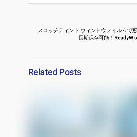
スコッチティント ウィンドウフィルムで
長期保存可能！Ready
Related Posts