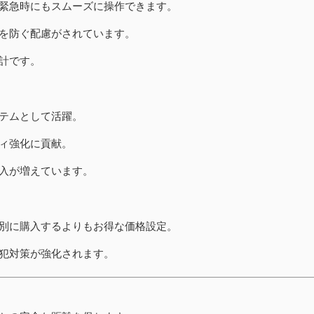
緊急時にもスムーズに操作できます。
を防ぐ配慮がされています。
計です。
テムとして活躍。
ィ強化に貢献。
入が増えています。
別に購入するよりもお得な価格設定。
犯対策が強化されます。