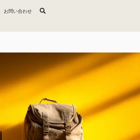
Search
お問い合わせ