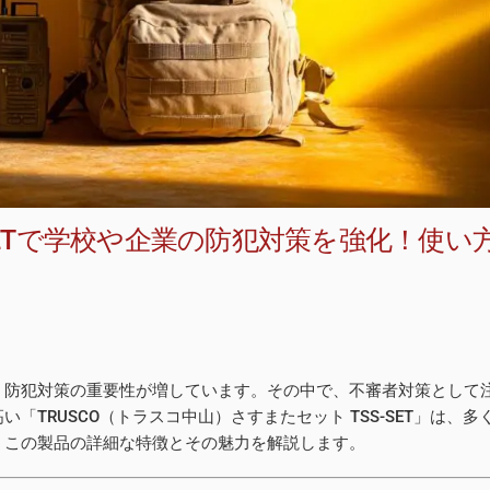
S-SETで学校や企業の防犯対策を強化！使い
、防犯対策の重要性が増しています。その中で、不審者対策として
TRUSCO（トラスコ中山）さすまたセット TSS-SET」は、多
、この製品の詳細な特徴とその魅力を解説します。