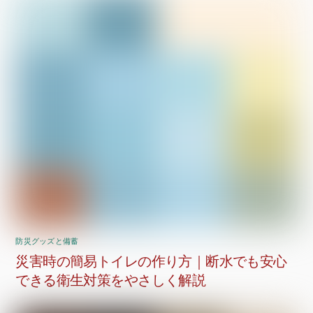
防災グッズと備蓄
災害時の簡易トイレの作り方｜断水でも安心
できる衛生対策をやさしく解説