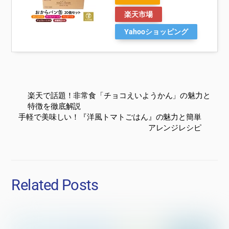
楽天市場
Yahooショッピング
楽天で話題！非常食「チョコえいようかん」の魅力と
特徴を徹底解説
手軽で美味しい！『洋風トマトごはん』の魅力と簡単
アレンジレシピ
Related Posts