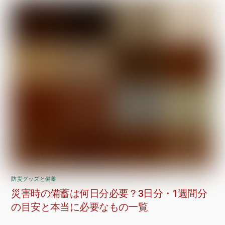
防災グッズと備蓄
災害時の備蓄は何日分必要？3日分・1週間分
の目安と本当に必要なもの一覧