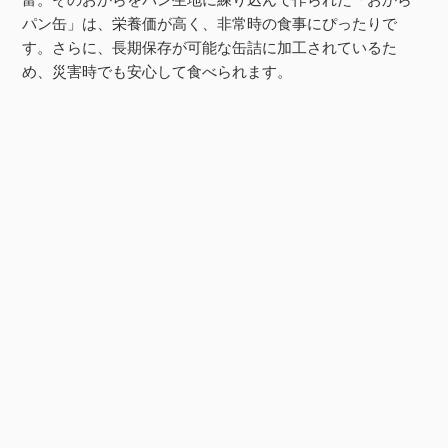
パン缶」は、栄養価が高く、非常時の食事にぴったりで
す。さらに、長期保存が可能な缶詰に加工されているた
め、災害時でも安心して食べられます。