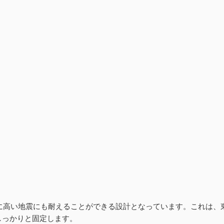
常に高い地震にも耐えることができる設計となっています。これは
しっかりと固定します。