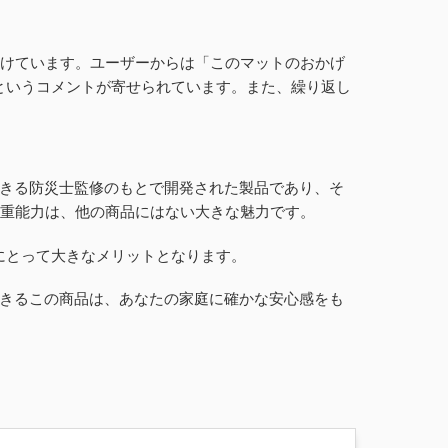
を受けています。ユーザーからは「このマットのおかげ
というコメントが寄せられています。また、繰り返し
できる防災士監修のもとで開発された製品であり、そ
荷重能力は、他の商品にはない大きな魅力です。
にとって大きなメリットとなります。
できるこの商品は、あなたの家庭に確かな安心感をも