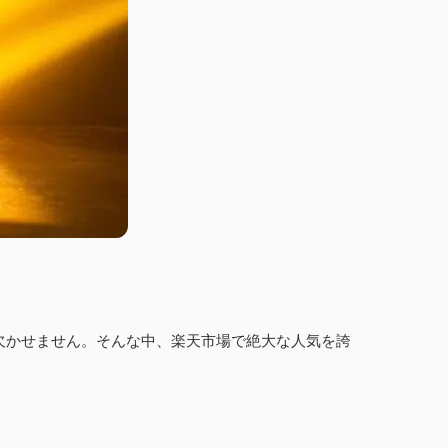
欠かせません。そんな中、楽天市場で絶大な人気を誇