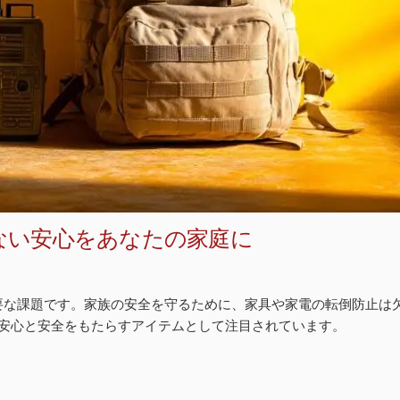
ない安心をあなたの家庭に
要な課題です。家族の安全を守るために、家具や家電の転倒防止は
に安心と安全をもたらすアイテムとして注目されています。