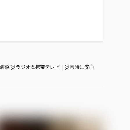
機能防災ラジオ＆携帯テレビ｜災害時に安心