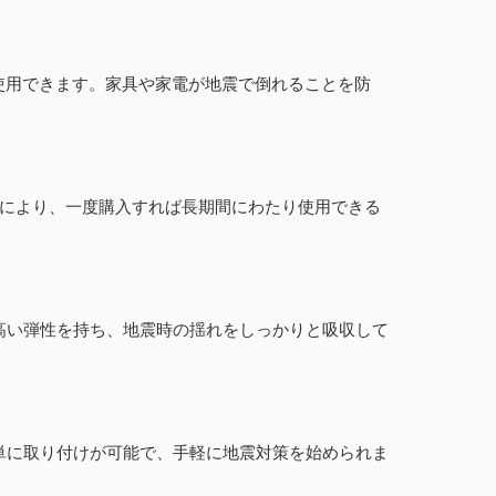
使用できます。家具や家電が地震で倒れることを防
れにより、一度購入すれば長期間にわたり使用できる
高い弾性を持ち、地震時の揺れをしっかりと吸収して
単に取り付けが可能で、手軽に地震対策を始められま