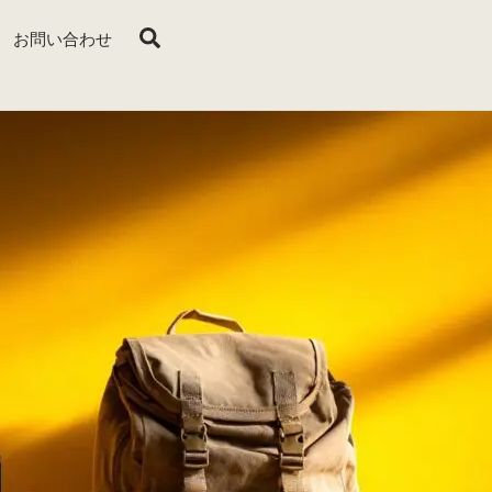
Search
お問い合わせ