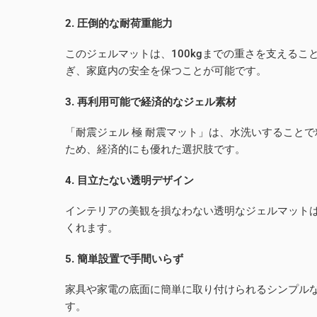
2. 圧倒的な耐荷重能力
このジェルマットは、100kgまでの重さを支える
ぎ、家庭内の安全を保つことが可能です。
3. 再利用可能で経済的なジェル素材
「耐震ジェル 極 耐震マット」は、水洗いすること
ため、経済的にも優れた選択肢です。
4. 目立たない透明デザイン
インテリアの美観を損なわない透明なジェルマット
くれます。
5. 簡単設置で手間いらず
家具や家電の底面に簡単に取り付けられるシンプル
す。