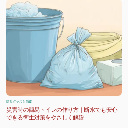
防災グッズと備蓄
災害時の簡易トイレの作り方｜断水でも安心
できる衛生対策をやさしく解説