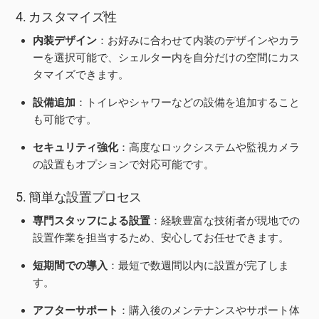
4. カスタマイズ性
内装デザイン
：お好みに合わせて内装のデザインやカラ
ーを選択可能で、シェルター内を自分だけの空間にカス
タマイズできます。
設備追加
：トイレやシャワーなどの設備を追加すること
も可能です。
セキュリティ強化
：高度なロックシステムや監視カメラ
の設置もオプションで対応可能です。
5. 簡単な設置プロセス
専門スタッフによる設置
：経験豊富な技術者が現地での
設置作業を担当するため、安心してお任せできます。
短期間での導入
：最短で数週間以内に設置が完了しま
す。
アフターサポート
：購入後のメンテナンスやサポート体