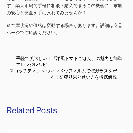
す。楽天市場で手軽に相談・購入できるこの機会に、家族
の安心と安全を手に入れてみませんか？
※在庫状況や価格は変動する場合があります。詳細は商品
ページでご確認ください。
手軽で美味しい！『洋風トマトごはん』の魅力と簡単
アレンジレシピ
スコッチティント ウィンドウフィルムで窓ガラスを守
る！防犯効果と使い方を徹底解説
Related Posts