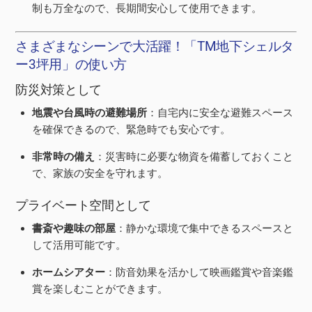
制も万全なので、長期間安心して使用できます。
さまざまなシーンで大活躍！「TM地下シェルタ
ー3坪用」の使い方
防災対策として
地震や台風時の避難場所
：自宅内に安全な避難スペース
を確保できるので、緊急時でも安心です。
非常時の備え
：災害時に必要な物資を備蓄しておくこと
で、家族の安全を守れます。
プライベート空間として
書斎や趣味の部屋
：静かな環境で集中できるスペースと
して活用可能です。
ホームシアター
：防音効果を活かして映画鑑賞や音楽鑑
賞を楽しむことができます。