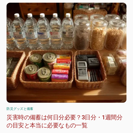
防災グッズと備蓄
災害時の備蓄は何日分必要？3日分・1週間分
の目安と本当に必要なもの一覧