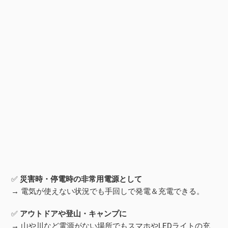
✅
災害時・停電時の非常用電源として
→ 電気が使えない状況でも手回しで発電＆充電できる。
✅
アウトドアや登山・キャンプに
→ 山や川など電源がない場所でもスマホやLEDライトの充