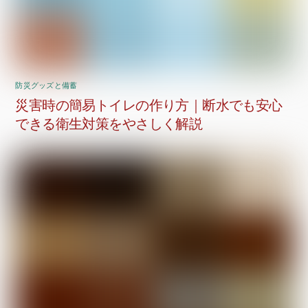
防災グッズと備蓄
災害時の簡易トイレの作り方｜断水でも安心
できる衛生対策をやさしく解説