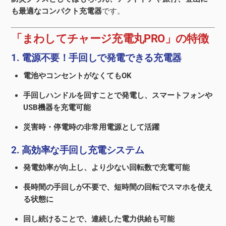
も最適なコンパクト充電器
です。
「まわしてチャージ充電丸PRO」の特徴
1. 電源不要！手回しで発電できる充電器
電池やコンセントがなくてもOK
手回しハンドルを回すことで発電し、スマートフォンや
USB機器を充電可能
災害時・停電時の非常用電源として活躍
2. 高効率な手回し充電システム
発電効率が向上し、より少ない回転数で充電可能
長時間の手回しが不要で、短時間の回転でスマホを使え
る状態に
回し続けることで、連続した電力供給も可能