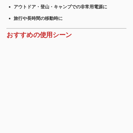
アウトドア・登山・キャンプでの非常用電源に
旅行や長時間の移動時に
おすすめの使用シーン