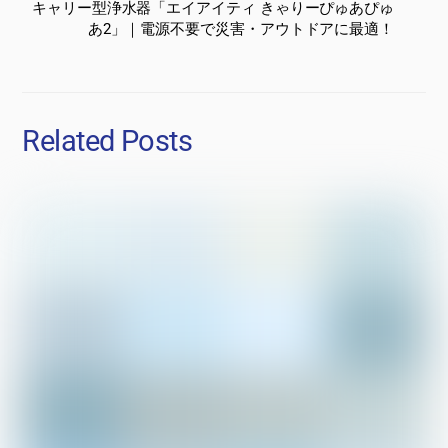
キャリー型浄水器「エイアイティ きゃりーぴゅあぴゅ
あ2」｜電源不要で災害・アウトドアに最適！
Related Posts