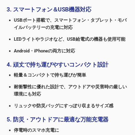
3. スマートフォン＆USB機器対応
USBポート搭載で、スマートフォン・タブレット・モバ
イルバッテリーの充電に対応
LEDライトやラジオなど、USB給電式の機器も使用可能
Android・iPhoneの両方に対応
4. 頑丈で持ち運びやすいコンパクト設計
軽量＆コンパクトで持ち運びが簡単
耐衝撃性に優れた設計で、アウトドアや災害時の厳しい
環境にも対応
リュックや防災バッグにすっぽり収まるサイズ感
5. 防災・アウトドアに最適な万能充電器
停電時のスマホ充電に